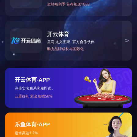
集团简介
数字化转型基座
行业赋能
发展历程
未来工厂建设
区域产业
荣誉资质
数字资产运营
智能工厂
企业文化
加入我们
联系
海创视角
合作伙伴
友情链接
我们
集团动态
合作方向
爱普科技
行业资讯
合作伙伴
金岳慧创
合作申请
长乐区纺织工业互联网平
台
海创数工平台
海创微联